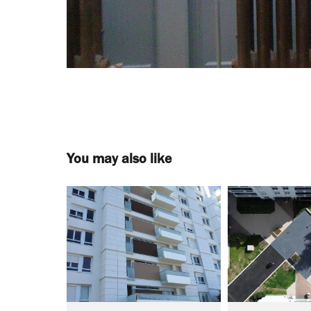
You may also like