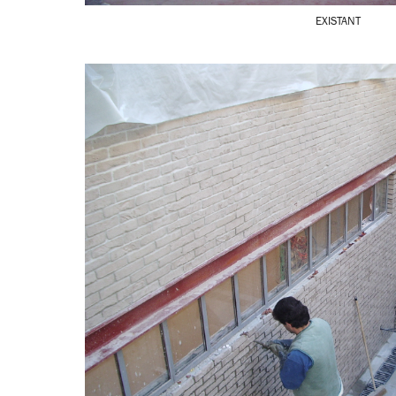
EXISTANT